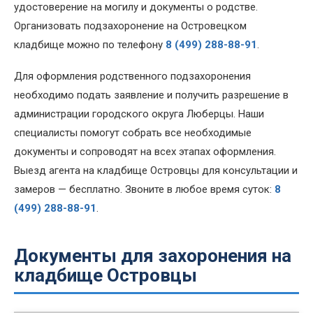
удостоверение на могилу и документы о родстве.
Организовать подзахоронение на Островецком
кладбище можно по телефону
8 (499) 288-88-91
.
Для оформления родственного подзахоронения
необходимо подать заявление и получить разрешение в
администрации городского округа Люберцы. Наши
специалисты помогут собрать все необходимые
документы и сопроводят на всех этапах оформления.
Выезд агента на кладбище Островцы для консультации и
замеров — бесплатно. Звоните в любое время суток:
8
(499) 288-88-91
.
Документы для захоронения на
кладбище Островцы