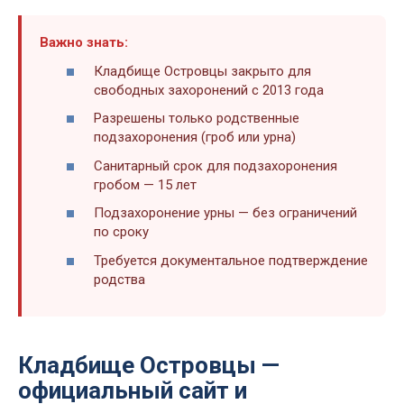
Важно знать:
Кладбище Островцы закрыто для
свободных захоронений с 2013 года
Разрешены только родственные
подзахоронения (гроб или урна)
Санитарный срок для подзахоронения
гробом — 15 лет
Подзахоронение урны — без ограничений
по сроку
Требуется документальное подтверждение
родства
Кладбище Островцы —
официальный сайт и