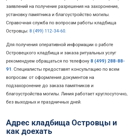
заявлений на получение разрешения на захоронение,
установку памятника и благоустройство могилы.
Справочная служба по вопросам работы кладбища
Островцы:
8 (499) 112-34-60
.
Для получения оперативной информации о работе
Островецкого кладбища и заказа ритуальных услуг
рекомендуем обращаться по телефону
8 (499) 288-88-
91
. Специалисты предоставят консультацию по всем
вопросам: от оформления документов на
подзахоронение до заказа памятников и
благоустройства могилы. Линия работает круглосуточно,
без выходных и праздничных дней.
Адрес кладбища Островцы и
как доехать