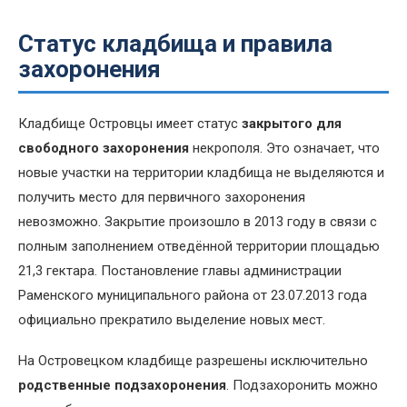
Статус кладбища и правила
захоронения
Кладбище Островцы имеет статус
закрытого для
свободного захоронения
некрополя. Это означает, что
новые участки на территории кладбища не выделяются и
получить место для первичного захоронения
невозможно. Закрытие произошло в 2013 году в связи с
полным заполнением отведённой территории площадью
21,3 гектара. Постановление главы администрации
Раменского муниципального района от 23.07.2013 года
официально прекратило выделение новых мест.
На Островецком кладбище разрешены исключительно
родственные подзахоронения
. Подзахоронить можно