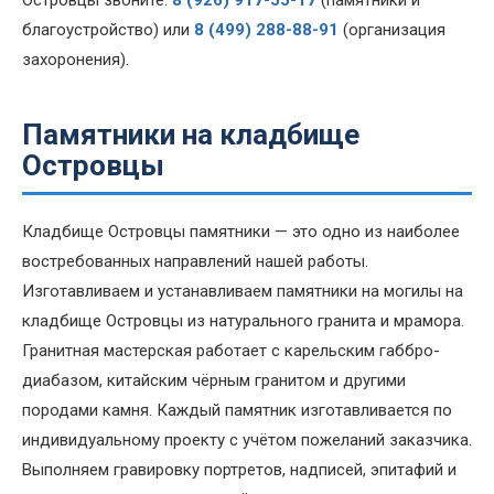
благоустройство) или
8 (499) 288-88-91
(организация
захоронения).
Памятники на кладбище
Островцы
Кладбище Островцы памятники — это одно из наиболее
востребованных направлений нашей работы.
Изготавливаем и устанавливаем памятники на могилы на
кладбище Островцы из натурального гранита и мрамора.
Гранитная мастерская работает с карельским габбро-
диабазом, китайским чёрным гранитом и другими
породами камня. Каждый памятник изготавливается по
индивидуальному проекту с учётом пожеланий заказчика.
Выполняем гравировку портретов, надписей, эпитафий и