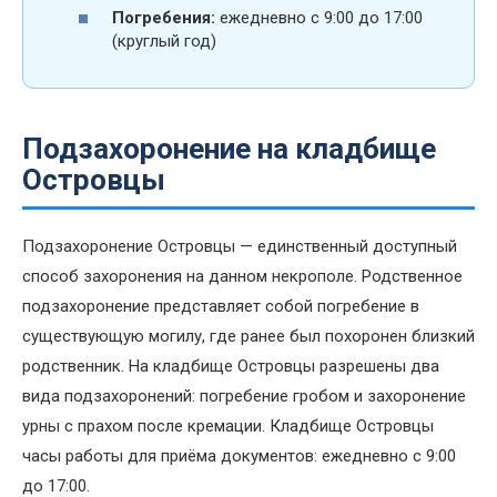
Погребения:
ежедневно с 9:00 до 17:00
(круглый год)
Подзахоронение на кладбище
Островцы
Подзахоронение Островцы — единственный доступный
способ захоронения на данном некрополе. Родственное
подзахоронение представляет собой погребение в
существующую могилу, где ранее был похоронен близкий
родственник. На кладбище Островцы разрешены два
вида подзахоронений: погребение гробом и захоронение
урны с прахом после кремации. Кладбище Островцы
часы работы для приёма документов: ежедневно с 9:00
до 17:00.