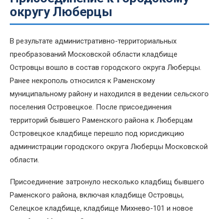
округу Люберцы
В результате административно-территориальных
преобразований Московской области кладбище
Островцы вошло в состав городского округа Люберцы.
Ранее некрополь относился к Раменскому
муниципальному району и находился в ведении сельского
поселения Островецкое. После присоединения
территорий бывшего Раменского района к Люберцам
Островецкое кладбище перешло под юрисдикцию
администрации городского округа Люберцы Московской
области.
Присоединение затронуло несколько кладбищ бывшего
Раменского района, включая кладбище Островцы,
Селецкое кладбище, кладбище Михнево-101 и новое