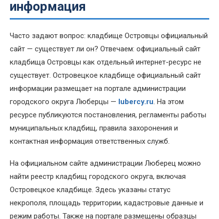
информация
Часто задают вопрос: кладбище Островцы официальный
сайт — существует ли он? Отвечаем: официальный сайт
кладбища Островцы как отдельный интернет-ресурс не
существует. Островецкое кладбище официальный сайт
информации размещает на портале администрации
городского округа Люберцы —
lubercy.ru
. На этом
ресурсе публикуются постановления, регламенты работы
муниципальных кладбищ, правила захоронения и
контактная информация ответственных служб.
На официальном сайте администрации Люберец можно
найти реестр кладбищ городского округа, включая
Островецкое кладбище. Здесь указаны статус
некрополя, площадь территории, кадастровые данные и
режим работы. Также на портале размещены образцы