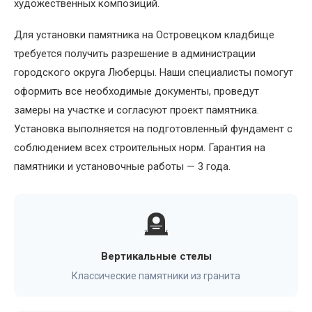
художественных композиций.
Для установки памятника на Островецком кладбище
требуется получить разрешение в администрации
городского округа Люберцы. Наши специалисты помогут
оформить все необходимые документы, проведут
замеры на участке и согласуют проект памятника.
Установка выполняется на подготовленный фундамент с
соблюдением всех строительных норм. Гарантия на
памятники и установочные работы — 3 года.
🪦
Вертикальные стелы
Классические памятники из гранита