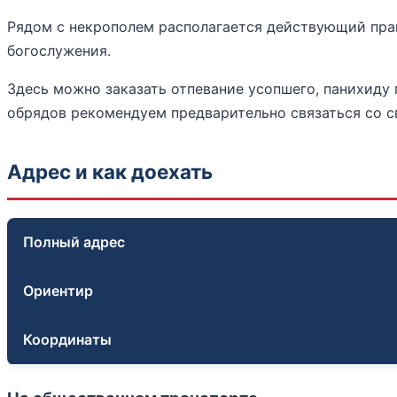
Рядом с некрополем располагается действующий прав
богослужения.
Здесь можно заказать отпевание усопшего, панихиду
обрядов рекомендуем предварительно связаться со 
Адрес и как доехать
Полный адрес
Ориентир
Координаты