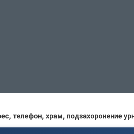
, телефон, храм, подзахоронение ур