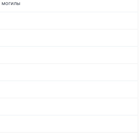
е могилы