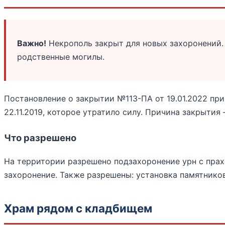
Важно!
Некрополь закрыт для новых захоронений.
родственные могилы.
Постановление о закрытии №113-ПА от 19.01.2022 пр
22.11.2019, которое утратило силу. Причина закрытия
Что разрешено
На территории разрешено подзахоронение урн с прах
захоронение. Также разрешены: установка памятников
Храм рядом с кладбищем