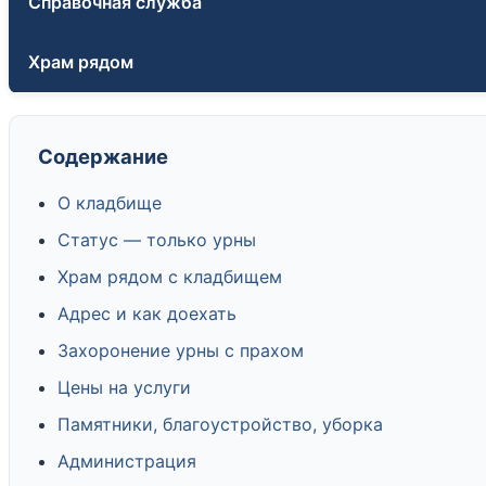
Справочная служба
Храм рядом
Содержание
О кладбище
Статус — только урны
Храм рядом с кладбищем
Адрес и как доехать
Захоронение урны с прахом
Цены на услуги
Памятники, благоустройство, уборка
Администрация