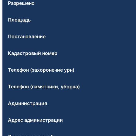
Разрешено
Площадь
Постановление
Кадастровый номер
Телефон (захоронение урн)
Телефон (памятники, уборка)
Администрация
Адрес администрации